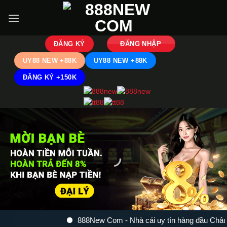
Bỏ
qua
nội
dung
ĐĂNG KÝ
ĐĂNG NHẬP
UY88 NEW +88K
UY88 NEW +88K
ĐĂNG KÝ +150K
888New Com - Nhà cái uy tín hàng đầu Châu Á, 