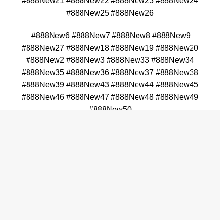
#888New21 #888New22 #888New23 #888New24
#888New25 #888New26
#888New6 #888New7 #888New8 #888New9
#888New27 #888New18 #888New19 #888New20
#888New2 #888New3 #888New33 #888New34
#888New35 #888New36 #888New37 #888New38
#888New39 #888New43 #888New44 #888New45
#888New46 #888New47 #888New48 #888New49
#888New50