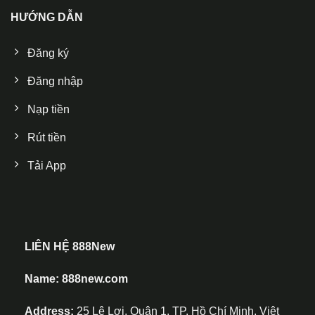
HƯỚNG DẪN
Đăng ký
Đăng nhập
Nạp tiền
Rút tiền
Tải App
LIÊN HỆ 888New
Name:
888new.com
Address:
25 Lê Lợi, Quận 1, TP. Hồ Chí Minh, Việt