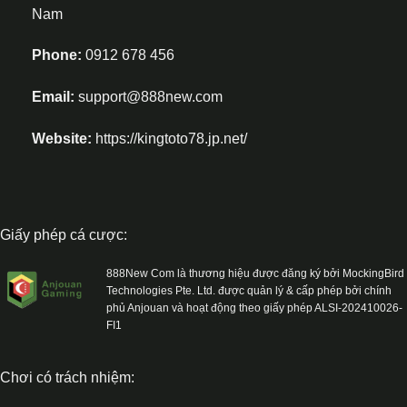
Nam
Phone:
0912 678 456
Email:
support@888new.com
Website:
https://kingtoto78.jp.net/
Giấy phép cá cược:
888New Com là thương hiệu được đăng ký bởi MockingBird
Technologies Pte. Ltd. được quản lý & cấp phép bởi chính
phủ Anjouan và hoạt động theo giấy phép ALSI-202410026-
FI1
Chơi có trách nhiệm: