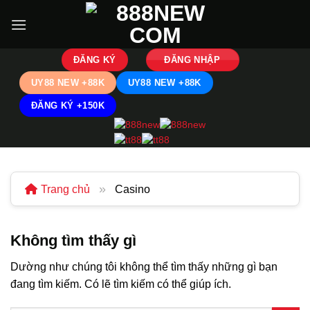
Bỏ
qua
nội
dung
ĐĂNG KÝ
ĐĂNG NHẬP
UY88 NEW +88K
UY88 NEW +88K
ĐĂNG KÝ +150K
»
Trang chủ
Casino
Không tìm thấy gì
Dường như chúng tôi không thể tìm thấy những gì bạn
đang tìm kiếm. Có lẽ tìm kiếm có thể giúp ích.