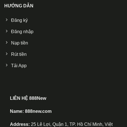
HƯỚNG DẪN
Đăng ký
Đăng nhập
Nạp tiền
Rút tiền
Tải App
LIÊN HỆ 888New
Name:
888new.com
Address:
25 Lê Lợi, Quận 1, TP. Hồ Chí Minh, Việt