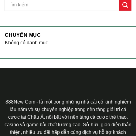
CHUYÊN MỤC
Không có danh mục
888New Com - là một trong những nhà cái có kinh nghiệm
lâu năm và sự chuyên nghiệp trong nền tảng giải trí cá
cược tại Châu Á, nổi bật với nền tảng cá cược thể thao,
casino và game bài chất lượng cao. Sở hữu giao diện thân
thiện, nhiều ưu đãi hấp dẫn cùng dịch vụ hỗ trợ khách