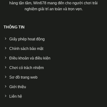
hàng tận tâm, Win678 mang đến cho người chơi trải
nghiệm giải trí an toàn và trọn vẹn.
THÔNG TIN
Giấy phép hoạt động
Chính sách bảo mật
Điều khoản và điều kiện
Chơi có trách nhiệm
Sơ đồ trang web
Giới thiệu
Liên hệ